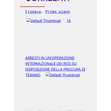
Cronaca
, 
Primo piano
14
ARRESTI IN UN’OPERAZIONE
INTERNAZIONaLE DEI ROS SU
DISPOSIZIONE DELLA PROCURA DI
TERAMO