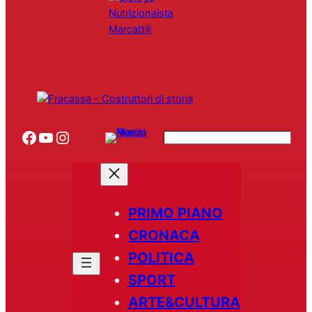
Facebook
YouTube
Instagram
Search
PRIMO PIANO
CRONACA
POLITICA
SPORT
ARTE&CULTURA