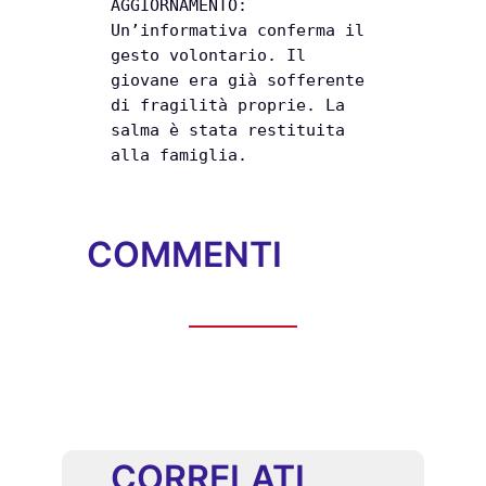
AGGIORNAMENTO:
Un’informativa conferma il
gesto volontario. Il
giovane era già sofferente
di fragilità proprie. La
salma è stata restituita
alla famiglia.
COMMENTI
CORRELATI