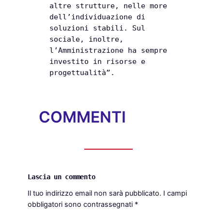
altre strutture, nelle more
dell’individuazione di
soluzioni stabili. Sul
sociale, inoltre,
l’Amministrazione ha sempre
investito in risorse e
progettualità”.
COMMENTI
Lascia un commento
Il tuo indirizzo email non sarà pubblicato.
I campi
obbligatori sono contrassegnati
*