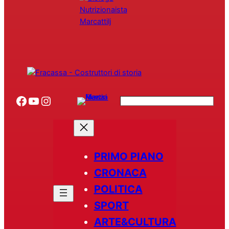
Facebook
YouTube
Instagram
Search
PRIMO PIANO
CRONACA
POLITICA
SPORT
ARTE&CULTURA