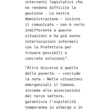
interventi legislativi che
ne rendono difficile la
gestione . La nostra
Amministrazione – insiste
il comunicato – non è certo
indifferente a queste
situazioni e ha già avuto
interlocuzioni informali
con la Prefettura per
trovare possibili e
concrete soluzioni”.
“Altro discorso è quello
della povertà. – conclude
la nota – Nelle situazioni
emergenziali il Comune,
insieme alle associazioni
del terzo settore,
garantisce l’ospitalità
temporanea in albergo o in