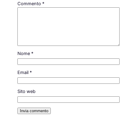
Commento
*
Nome
*
Email
*
Sito web