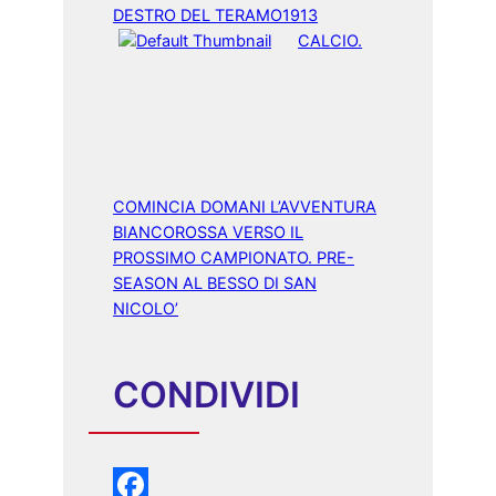
DESTRO DEL TERAMO1913
CALCIO.
COMINCIA DOMANI L’AVVENTURA
BIANCOROSSA VERSO IL
PROSSIMO CAMPIONATO. PRE-
SEASON AL BESSO DI SAN
NICOLO’
CONDIVIDI