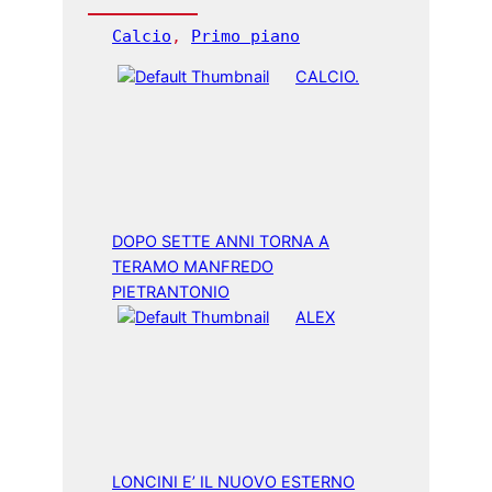
Calcio
, 
Primo piano
CALCIO.
DOPO SETTE ANNI TORNA A
TERAMO MANFREDO
PIETRANTONIO
ALEX
LONCINI E’ IL NUOVO ESTERNO