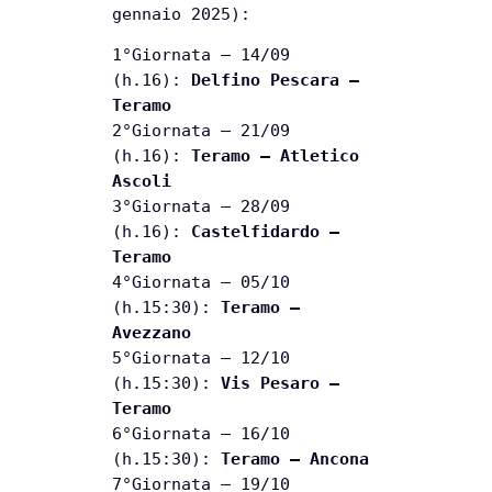
gennaio 2025):
1°Giornata – 14/09
(h.16):
Delfino Pescara –
Teramo
2°Giornata – 21/09
(h.16):
Teramo – Atletico
Ascoli
3°Giornata – 28/09
(h.16):
Castelfidardo –
Teramo
4°Giornata – 05/10
(h.15:30):
Teramo –
Avezzano
5°Giornata – 12/10
(h.15:30):
Vis Pesaro –
Teramo
6°Giornata – 16/10
(h.15:30):
Teramo – Ancona
7°Giornata – 19/10