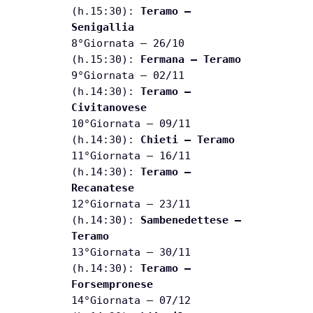
(h.15:30):
Teramo –
Senigallia
8°Giornata – 26/10
(h.15:30):
Fermana – Teramo
9°Giornata – 02/11
(h.14:30):
Teramo –
Civitanovese
10°Giornata – 09/11
(h.14:30):
Chieti – Teramo
11°Giornata – 16/11
(h.14:30):
Teramo –
Recanatese
12°Giornata – 23/11
(h.14:30):
Sambenedettese –
Teramo
13°Giornata – 30/11
(h.14:30):
Teramo –
Forsempronese
14°Giornata – 07/12