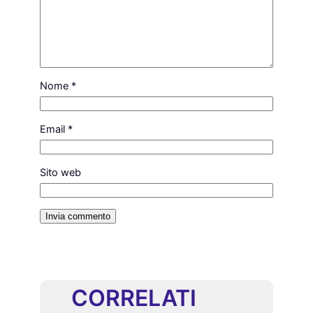
Nome
*
Email
*
Sito web
CORRELATI