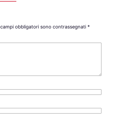
 campi obbligatori sono contrassegnati
*