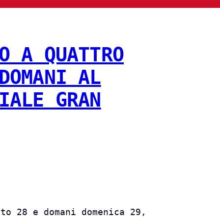
O A QUATTRO
DOMANI AL
IALE GRAN
ato 28 e domani domenica 29,